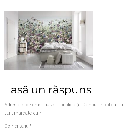
Lasă un răspuns
Adresa ta de email nu va fi publicată.
Câmpurile obligatorii
sunt marcate cu
*
Comentariu
*