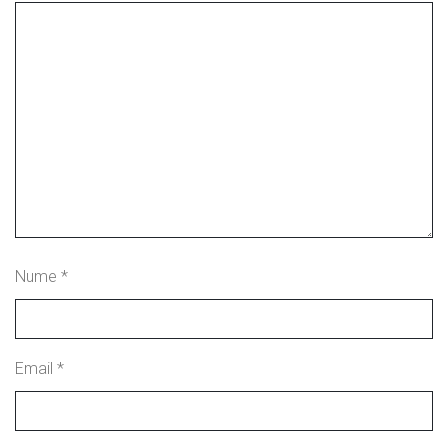
Nume
*
Email
*