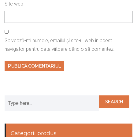
Site web
Salvează-mi numele, emailul și site-ul web în acest
navigator pentru data viitoare când o să comentez.
Categorii produs