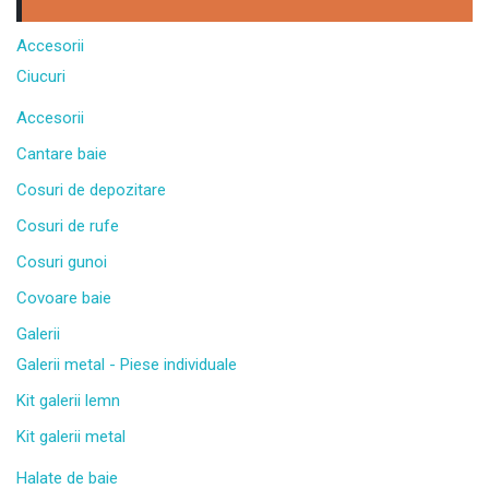
Accesorii
Ciucuri
Accesorii
Cantare baie
Cosuri de depozitare
Cosuri de rufe
Cosuri gunoi
Covoare baie
Galerii
Galerii metal - Piese individuale
Kit galerii lemn
Kit galerii metal
Halate de baie