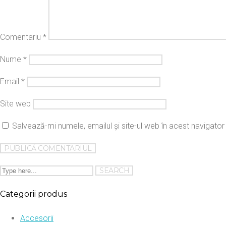
Comentariu
*
Nume
*
Email
*
Site web
Salvează-mi numele, emailul și site-ul web în acest navigato
Categorii produs
Accesorii