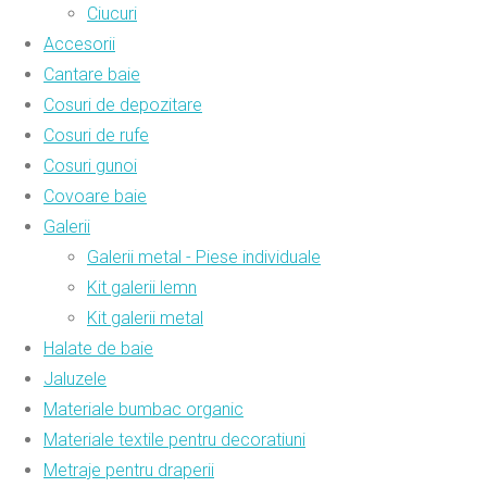
Ciucuri
Accesorii
Cantare baie
Cosuri de depozitare
Cosuri de rufe
Cosuri gunoi
Covoare baie
Galerii
Galerii metal - Piese individuale
Kit galerii lemn
Kit galerii metal
Halate de baie
Jaluzele
Materiale bumbac organic
Materiale textile pentru decoratiuni
Metraje pentru draperii