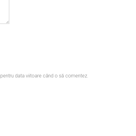
r pentru data viitoare când o să comentez.