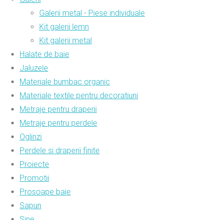
Galerii metal - Piese individuale
Kit galerii lemn
Kit galerii metal
Halate de baie
Jaluzele
Materiale bumbac organic
Materiale textile pentru decoratiuni
Metraje pentru draperii
Metraje pentru perdele
Oglinzi
Perdele si draperii finite
Proiecte
Promotii
Prosoape baie
Sapun
Sine