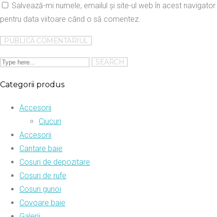
Salvează-mi numele, emailul și site-ul web în acest navigator
pentru data viitoare când o să comentez.
Categorii produs
Accesorii
Ciucuri
Accesorii
Cantare baie
Cosuri de depozitare
Cosuri de rufe
Cosuri gunoi
Covoare baie
Galerii