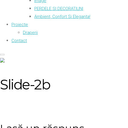
Image
PERDELE SI DECORATIUNI
Ambient, Confort Si Eleganta!
Proiecte
Draperii
Contact
Slide-2b