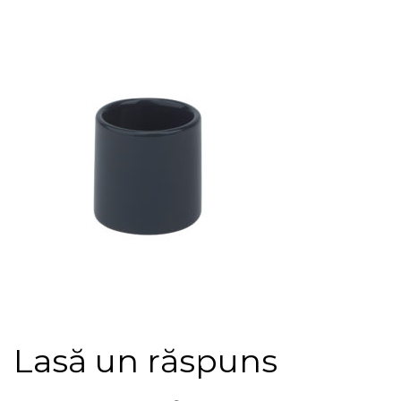
Lasă un răspuns