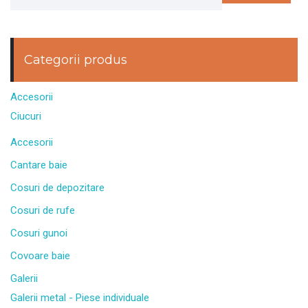
Categorii produs
Accesorii
Ciucuri
Accesorii
Cantare baie
Cosuri de depozitare
Cosuri de rufe
Cosuri gunoi
Covoare baie
Galerii
Galerii metal - Piese individuale