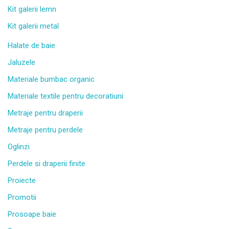
Kit galerii lemn
Kit galerii metal
Halate de baie
Jaluzele
Materiale bumbac organic
Materiale textile pentru decoratiuni
Metraje pentru draperii
Metraje pentru perdele
Oglinzi
Perdele si draperii finite
Proiecte
Promotii
Prosoape baie