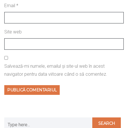
Email
*
Site web
Salvează-mi numele, emailul și site-ul web în acest
navigator pentru data viitoare când o să comentez.