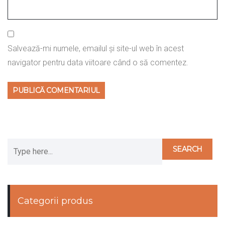
Salvează-mi numele, emailul și site-ul web în acest
navigator pentru data viitoare când o să comentez.
Categorii produs