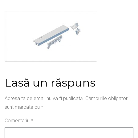
Lasă un răspuns
Adresa ta de email nu va fi publicată.
Câmpurile obligatorii
sunt marcate cu
*
Comentariu
*