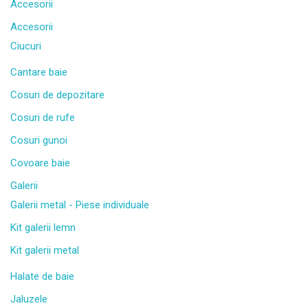
Accesorii
Accesorii
Ciucuri
Cantare baie
Cosuri de depozitare
Cosuri de rufe
Cosuri gunoi
Covoare baie
Galerii
Galerii metal - Piese individuale
Kit galerii lemn
Kit galerii metal
Halate de baie
Jaluzele