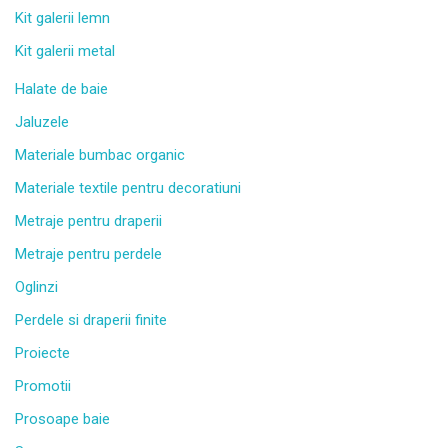
Kit galerii lemn
Kit galerii metal
Halate de baie
Jaluzele
Materiale bumbac organic
Materiale textile pentru decoratiuni
Metraje pentru draperii
Metraje pentru perdele
Oglinzi
Perdele si draperii finite
Proiecte
Promotii
Prosoape baie