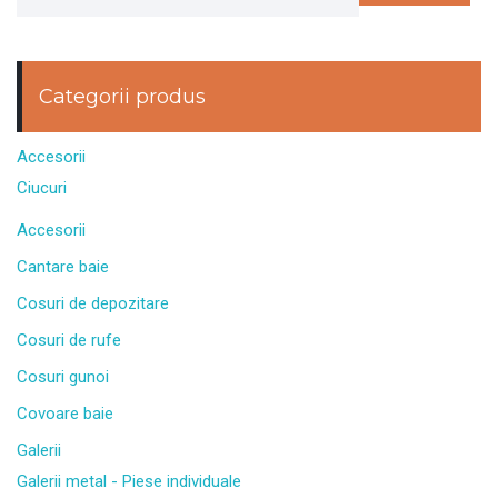
Categorii produs
Accesorii
Ciucuri
Accesorii
Cantare baie
Cosuri de depozitare
Cosuri de rufe
Cosuri gunoi
Covoare baie
Galerii
Galerii metal - Piese individuale