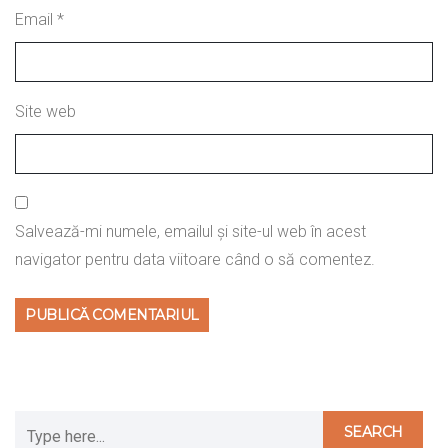
Email
*
Site web
Salvează-mi numele, emailul și site-ul web în acest
navigator pentru data viitoare când o să comentez.