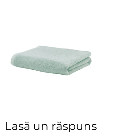
Lasă un răspuns