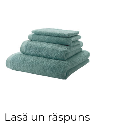
Lasă un răspuns