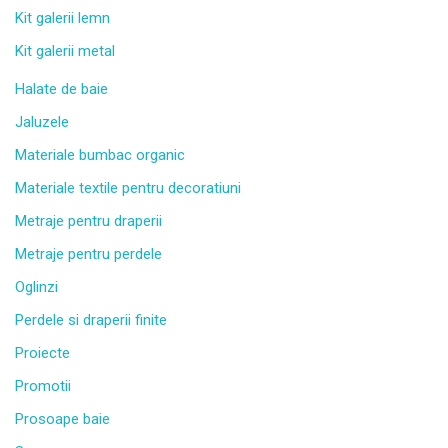
Kit galerii lemn
Kit galerii metal
Halate de baie
Jaluzele
Materiale bumbac organic
Materiale textile pentru decoratiuni
Metraje pentru draperii
Metraje pentru perdele
Oglinzi
Perdele si draperii finite
Proiecte
Promotii
Prosoape baie