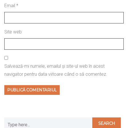
Email
*
Site web
Salvează-mi numele, emailul și site-ul web în acest
navigator pentru data viitoare când o să comentez.