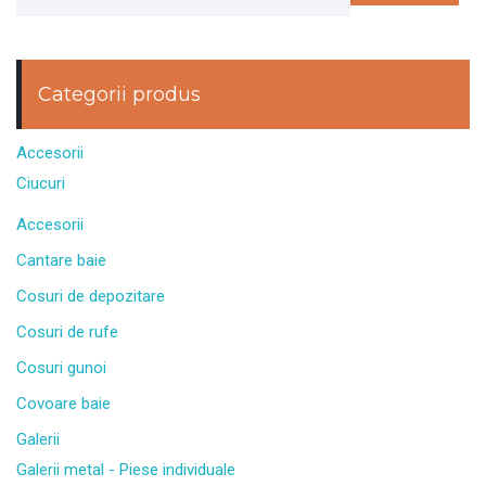
Categorii produs
Accesorii
Ciucuri
Accesorii
Cantare baie
Cosuri de depozitare
Cosuri de rufe
Cosuri gunoi
Covoare baie
Galerii
Galerii metal - Piese individuale