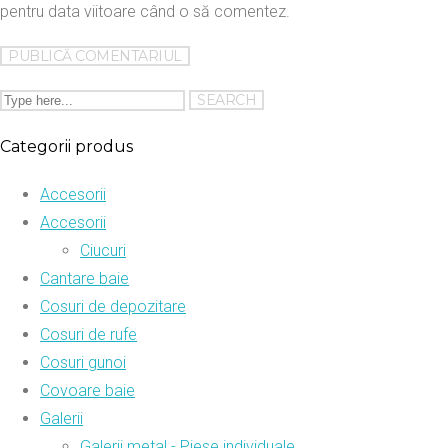
pentru data viitoare când o să comentez.
Categorii produs
Accesorii
Accesorii
Ciucuri
Cantare baie
Cosuri de depozitare
Cosuri de rufe
Cosuri gunoi
Covoare baie
Galerii
Galerii metal - Piese individuale