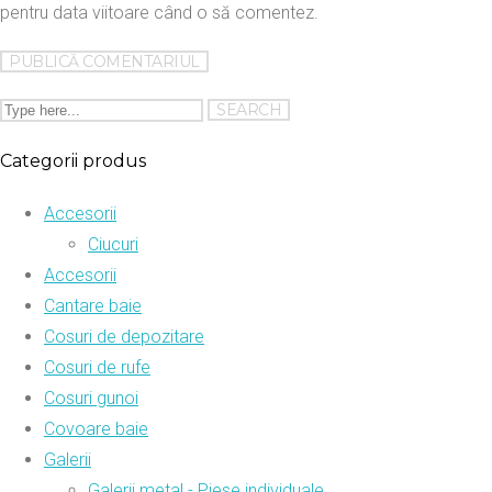
pentru data viitoare când o să comentez.
Categorii produs
Accesorii
Ciucuri
Accesorii
Cantare baie
Cosuri de depozitare
Cosuri de rufe
Cosuri gunoi
Covoare baie
Galerii
Galerii metal - Piese individuale