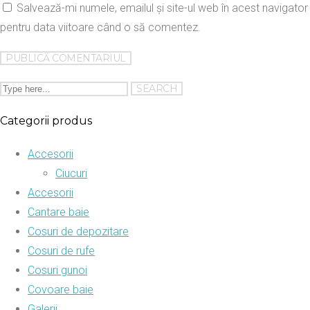
Salvează-mi numele, emailul și site-ul web în acest navigator
pentru data viitoare când o să comentez.
Categorii produs
Accesorii
Ciucuri
Accesorii
Cantare baie
Cosuri de depozitare
Cosuri de rufe
Cosuri gunoi
Covoare baie
Galerii