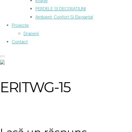
Image
PERDELE SI DECORATIUNI
Ambient, Confort Si Eleganta!
Proiecte
Draperii
Contact
ERITWG-15