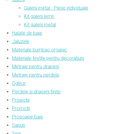
Galerii metal - Piese individuale
Kit galerii lemn
Kit galerii metal
Halate de baie
Jaluzele
Materiale bumbac organic
Materiale textile pentru decoratiuni
Metraje pentru draperii
Metraje pentru perdele
Oglinzi
Perdele si draperii finite
Proiecte
Promotii
Prosoape baie
Sapun
Sine