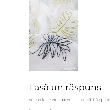
Lasă un răspuns
Adresa ta de email nu va fi publicată.
Câmpurile