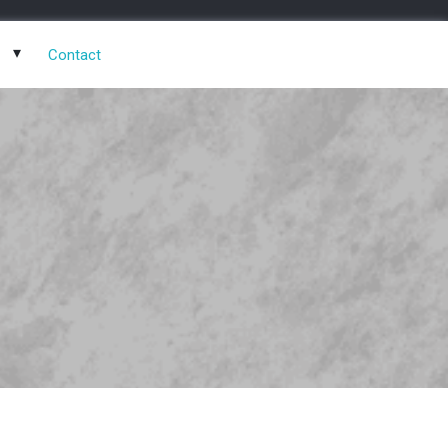
Contact