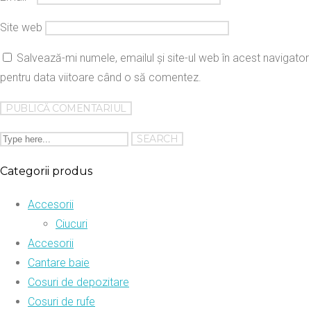
Site web
Salvează-mi numele, emailul și site-ul web în acest navigator
pentru data viitoare când o să comentez.
Categorii produs
Accesorii
Ciucuri
Accesorii
Cantare baie
Cosuri de depozitare
Cosuri de rufe