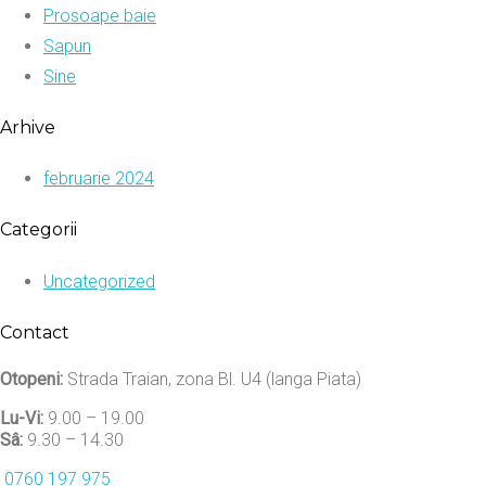
Prosoape baie
Sapun
Sine
Arhive
februarie 2024
Categorii
Uncategorized
Contact
Otopeni:
Strada Traian, zona Bl. U4 (langa Piata)
Lu-Vi:
9.00 – 19.00
Sâ:
9.30 – 14.30
0760 197 975