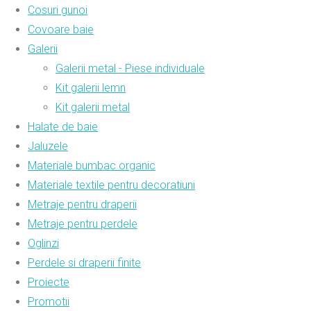
Cosuri gunoi
Covoare baie
Galerii
Galerii metal - Piese individuale
Kit galerii lemn
Kit galerii metal
Halate de baie
Jaluzele
Materiale bumbac organic
Materiale textile pentru decoratiuni
Metraje pentru draperii
Metraje pentru perdele
Oglinzi
Perdele si draperii finite
Proiecte
Promotii