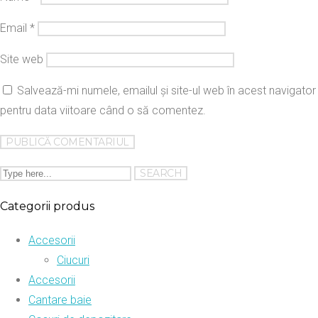
Email
*
Site web
Salvează-mi numele, emailul și site-ul web în acest navigator
pentru data viitoare când o să comentez.
Categorii produs
Accesorii
Ciucuri
Accesorii
Cantare baie