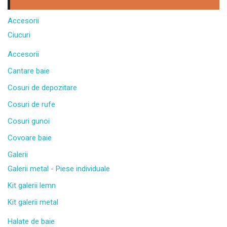
Accesorii
Ciucuri
Accesorii
Cantare baie
Cosuri de depozitare
Cosuri de rufe
Cosuri gunoi
Covoare baie
Galerii
Galerii metal - Piese individuale
Kit galerii lemn
Kit galerii metal
Halate de baie