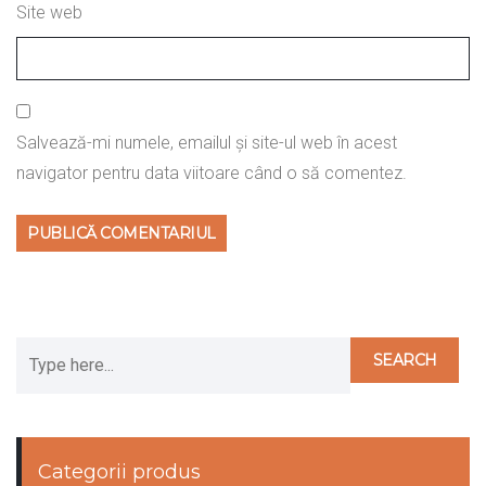
Site web
Salvează-mi numele, emailul și site-ul web în acest
navigator pentru data viitoare când o să comentez.
Categorii produs