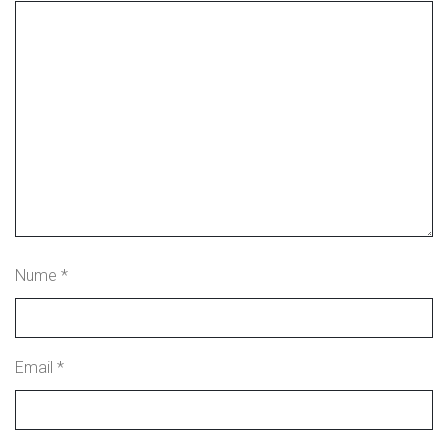
Nume
*
Email
*