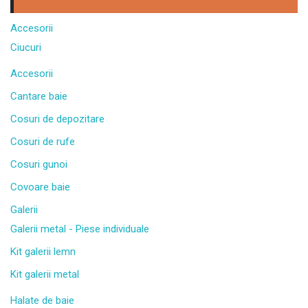
Accesorii
Ciucuri
Accesorii
Cantare baie
Cosuri de depozitare
Cosuri de rufe
Cosuri gunoi
Covoare baie
Galerii
Galerii metal - Piese individuale
Kit galerii lemn
Kit galerii metal
Halate de baie