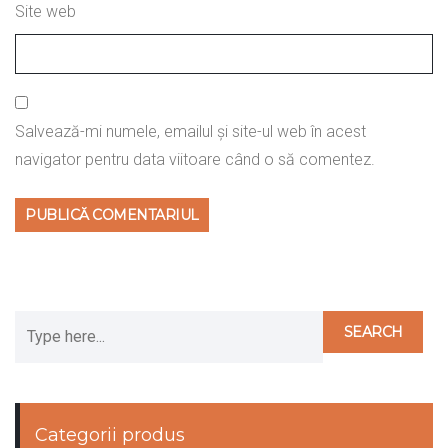
Site web
Salvează-mi numele, emailul și site-ul web în acest
navigator pentru data viitoare când o să comentez.
Categorii produs