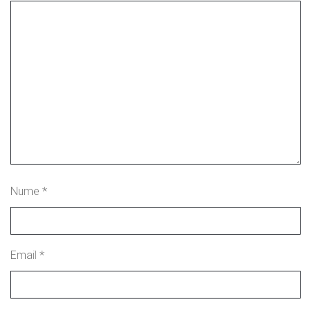
Nume
*
Email
*