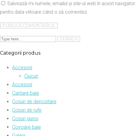
Salvează-mi numele, emailul și site-ul web în acest navigator
pentru data viitoare când o să comentez.
Categorii produs
Accesorii
Ciucuri
Accesorii
Cantare baie
Cosuri de depozitare
Cosuri de rufe
Cosuri gunoi
Covoare baie
Galerii