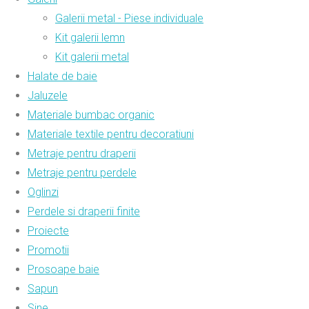
Galerii metal - Piese individuale
Kit galerii lemn
Kit galerii metal
Halate de baie
Jaluzele
Materiale bumbac organic
Materiale textile pentru decoratiuni
Metraje pentru draperii
Metraje pentru perdele
Oglinzi
Perdele si draperii finite
Proiecte
Promotii
Prosoape baie
Sapun
Sine