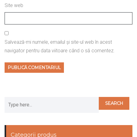
Site web
Salvează-mi numele, emailul și site-ul web în acest
navigator pentru data viitoare când o să comentez.
Categorii produs