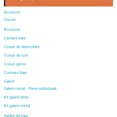
Accesorii
Ciucuri
Accesorii
Cantare baie
Cosuri de depozitare
Cosuri de rufe
Cosuri gunoi
Covoare baie
Galerii
Galerii metal - Piese individuale
Kit galerii lemn
Kit galerii metal
Halate de baie