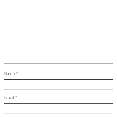
Nume
*
Email
*