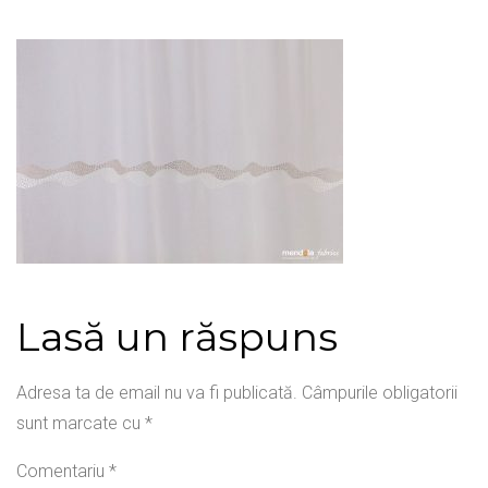
Lasă un răspuns
Adresa ta de email nu va fi publicată.
Câmpurile obligatorii
sunt marcate cu
*
Comentariu
*