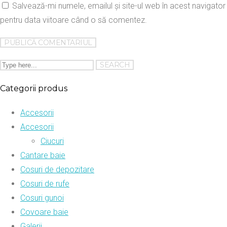
Salvează-mi numele, emailul și site-ul web în acest navigator
pentru data viitoare când o să comentez.
Categorii produs
Accesorii
Accesorii
Ciucuri
Cantare baie
Cosuri de depozitare
Cosuri de rufe
Cosuri gunoi
Covoare baie
Galerii