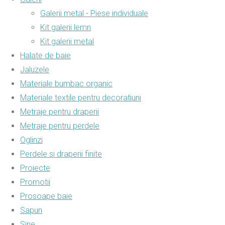
Galerii metal - Piese individuale
Kit galerii lemn
Kit galerii metal
Halate de baie
Jaluzele
Materiale bumbac organic
Materiale textile pentru decoratiuni
Metraje pentru draperii
Metraje pentru perdele
Oglinzi
Perdele si draperii finite
Proiecte
Promotii
Prosoape baie
Sapun
Sine