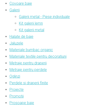
Covoare baie
Galerii
Galerii metal - Piese individuale
Kit galerii lemn
Kit galerii metal
Halate de baie
Jaluzele
Materiale bumbac organic
Materiale textile pentru decoratiuni
Metraje pentru draperii
Metraje pentru perdele
Oglinzi
Perdele si draperii finite
Proiecte
Promotii
Prosoape baie