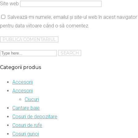
Site web
Salvează-mi numele, emailul și site-ul web în acest navigator
pentru data viitoare când o să comentez.
Categorii produs
Accesorii
Accesorii
Ciucuri
Cantare baie
Cosuri de depozitare
Cosuri de rufe
Cosuri gunoi