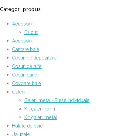
Categorii produs
Accesorii
Ciucuri
Accesorii
Cantare baie
Cosuri de depozitare
Cosuri de rufe
Cosuri gunoi
Covoare baie
Galerii
Galerii metal - Piese individuale
Kit galerii lemn
Kit galerii metal
Halate de baie
Jaluzele