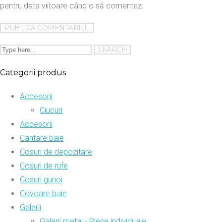
pentru data viitoare când o să comentez.
Categorii produs
Accesorii
Ciucuri
Accesorii
Cantare baie
Cosuri de depozitare
Cosuri de rufe
Cosuri gunoi
Covoare baie
Galerii
Galerii metal - Piese individuale