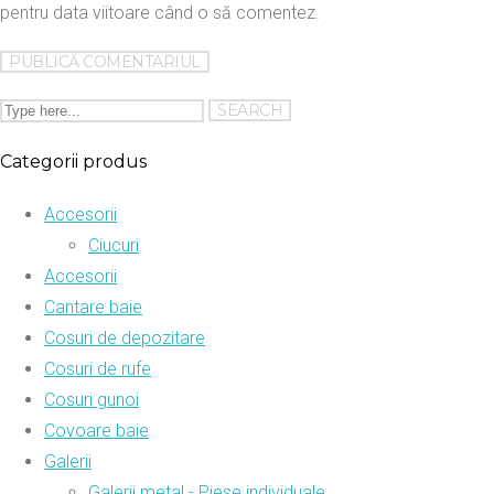
pentru data viitoare când o să comentez.
Categorii produs
Accesorii
Ciucuri
Accesorii
Cantare baie
Cosuri de depozitare
Cosuri de rufe
Cosuri gunoi
Covoare baie
Galerii
Galerii metal - Piese individuale