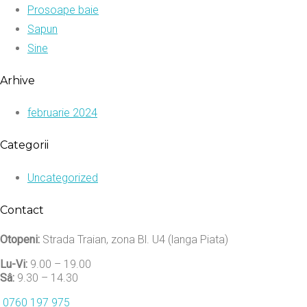
Prosoape baie
Sapun
Sine
Arhive
februarie 2024
Categorii
Uncategorized
Contact
Otopeni:
Strada Traian, zona Bl. U4 (langa Piata)
Lu-Vi:
9.00 – 19.00
Sâ:
9.30 – 14.30
0760 197 975