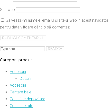
Site web
Salvează-mi numele, emailul și site-ul web în acest navigator
pentru data viitoare când o să comentez.
Categorii produs
Accesorii
Ciucuri
Accesorii
Cantare baie
Cosuri de depozitare
Cosuri de rufe