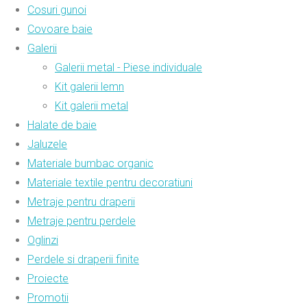
Cosuri gunoi
Covoare baie
Galerii
Galerii metal - Piese individuale
Kit galerii lemn
Kit galerii metal
Halate de baie
Jaluzele
Materiale bumbac organic
Materiale textile pentru decoratiuni
Metraje pentru draperii
Metraje pentru perdele
Oglinzi
Perdele si draperii finite
Proiecte
Promotii