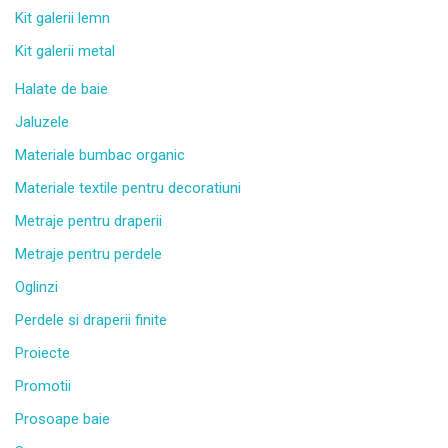
Kit galerii lemn
Kit galerii metal
Halate de baie
Jaluzele
Materiale bumbac organic
Materiale textile pentru decoratiuni
Metraje pentru draperii
Metraje pentru perdele
Oglinzi
Perdele si draperii finite
Proiecte
Promotii
Prosoape baie