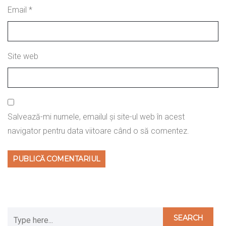
Email
*
Site web
Salvează-mi numele, emailul și site-ul web în acest
navigator pentru data viitoare când o să comentez.