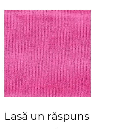
Lasă un răspuns