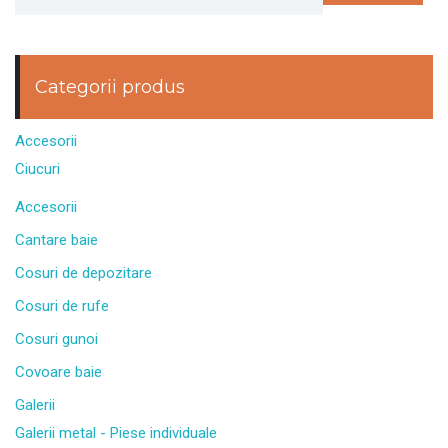
Categorii produs
Accesorii
Ciucuri
Accesorii
Cantare baie
Cosuri de depozitare
Cosuri de rufe
Cosuri gunoi
Covoare baie
Galerii
Galerii metal - Piese individuale