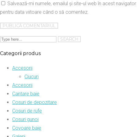
Salvează-mi numele, emailul și site-ul web în acest navigator
pentru data viitoare când o să comentez.
Categorii produs
Accesorii
Ciucuri
Accesorii
Cantare baie
Cosuri de depozitare
Cosuri de rufe
Cosuri gunoi
Covoare baie
Galerii