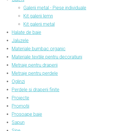
Galerii metal - Piese individuale
Kit galerii lemn
Kit galerii metal
Halate de baie
Jaluzele
Materiale bumbac organic
Materiale textile pentru decoratiuni
Metraje pentru draperii
Metraje pentru perdele
Oglinzi
Perdele si draperii finite
Proiecte
Promotii
Prosoape baie
Sapun
Sine