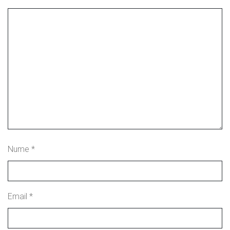
Nume
*
Email
*