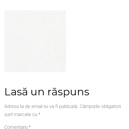
Lasă un răspuns
Adresa ta de email nu va fi publicată.
Câmpurile obligatorii
sunt marcate cu
*
Comentariu
*