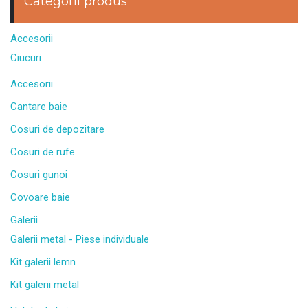
Categorii produs
Accesorii
Ciucuri
Accesorii
Cantare baie
Cosuri de depozitare
Cosuri de rufe
Cosuri gunoi
Covoare baie
Galerii
Galerii metal - Piese individuale
Kit galerii lemn
Kit galerii metal