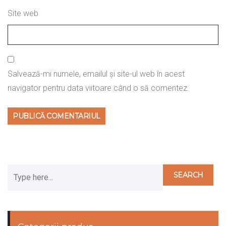
Site web
Salvează-mi numele, emailul și site-ul web în acest
navigator pentru data viitoare când o să comentez.