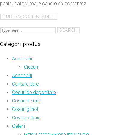
pentru data viitoare când o să comentez.
Categorii produs
Accesorii
Ciucuri
Accesorii
Cantare baie
Cosuri de depozitare
Cosuri de rufe
Cosuri gunoi
Covoare baie
Galerii
Galerii metal - Piese individuale