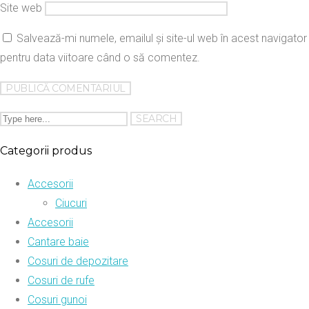
Site web
Salvează-mi numele, emailul și site-ul web în acest navigator
pentru data viitoare când o să comentez.
Categorii produs
Accesorii
Ciucuri
Accesorii
Cantare baie
Cosuri de depozitare
Cosuri de rufe
Cosuri gunoi