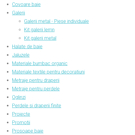
Covoare baie
Galerii
Galerii metal - Piese individuale
Kit galerii lemn
Kit galerii metal
Halate de baie
Jaluzele
Materiale bumbac organic
Materiale textile pentru decoratiuni
Metraje pentru draperii
Metraje pentru perdele
Oglinzi
Perdele si draperii finite
Proiecte
Promotii
Prosoape baie