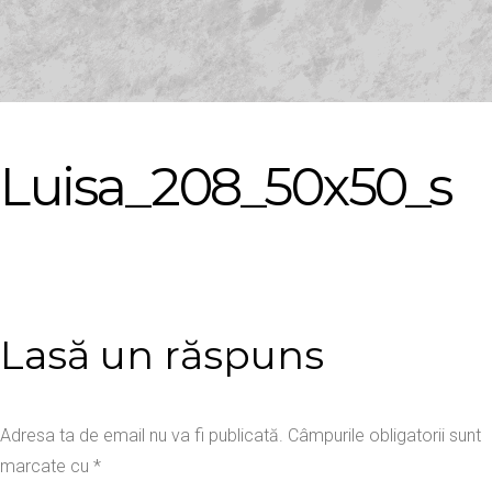
Luisa_208_50x50_s
Lasă un răspuns
Adresa ta de email nu va fi publicată.
Câmpurile obligatorii sunt
marcate cu
*