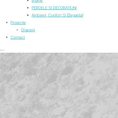
Image
PERDELE SI DECORATIUNI
Ambient, Confort Si Eleganta!
Proiecte
Draperii
Contact