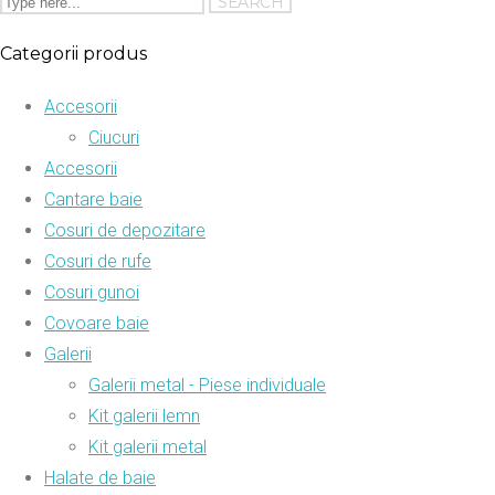
Categorii produs
Accesorii
Ciucuri
Accesorii
Cantare baie
Cosuri de depozitare
Cosuri de rufe
Cosuri gunoi
Covoare baie
Galerii
Galerii metal - Piese individuale
Kit galerii lemn
Kit galerii metal
Halate de baie