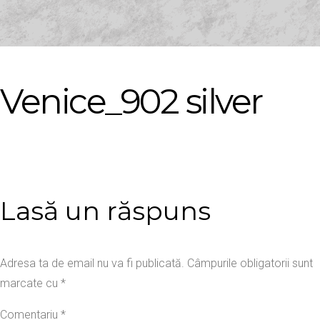
Venice_902 silver
Lasă un răspuns
Adresa ta de email nu va fi publicată.
Câmpurile obligatorii sunt
marcate cu
*
Comentariu
*