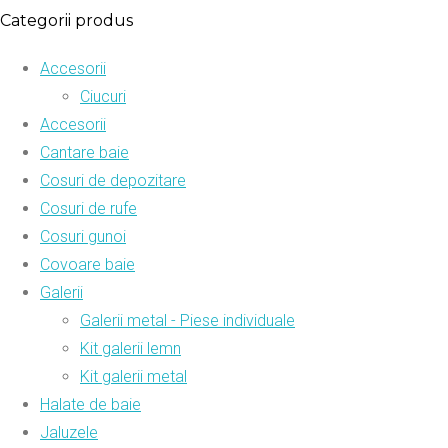
Categorii produs
Accesorii
Ciucuri
Accesorii
Cantare baie
Cosuri de depozitare
Cosuri de rufe
Cosuri gunoi
Covoare baie
Galerii
Galerii metal - Piese individuale
Kit galerii lemn
Kit galerii metal
Halate de baie
Jaluzele