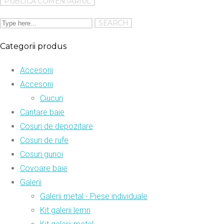
Categorii produs
Accesorii
Accesorii
Ciucuri
Cantare baie
Cosuri de depozitare
Cosuri de rufe
Cosuri gunoi
Covoare baie
Galerii
Galerii metal - Piese individuale
Kit galerii lemn