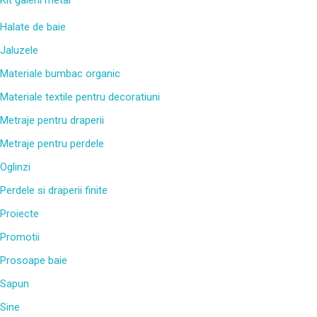
Halate de baie
Jaluzele
Materiale bumbac organic
Materiale textile pentru decoratiuni
Metraje pentru draperii
Metraje pentru perdele
Oglinzi
Perdele si draperii finite
Proiecte
Promotii
Prosoape baie
Sapun
Sine