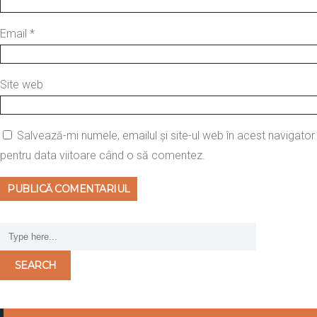
Email
*
Site web
Salvează-mi numele, emailul și site-ul web în acest navigator
pentru data viitoare când o să comentez.