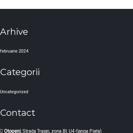
Arhive
februarie 2024
Categorii
Uncategorized
Contact
Otopeni:
Strada Traian, zona Bl. U4 (langa Piata)