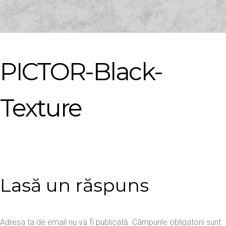
PICTOR-Black-
Texture
Lasă un răspuns
Adresa ta de email nu va fi publicată.
Câmpurile obligatorii sunt