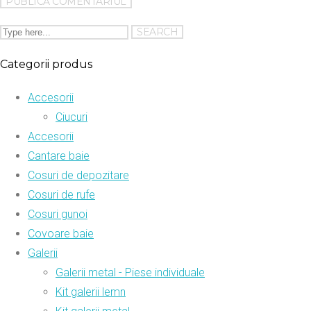
Categorii produs
Accesorii
Ciucuri
Accesorii
Cantare baie
Cosuri de depozitare
Cosuri de rufe
Cosuri gunoi
Covoare baie
Galerii
Galerii metal - Piese individuale
Kit galerii lemn