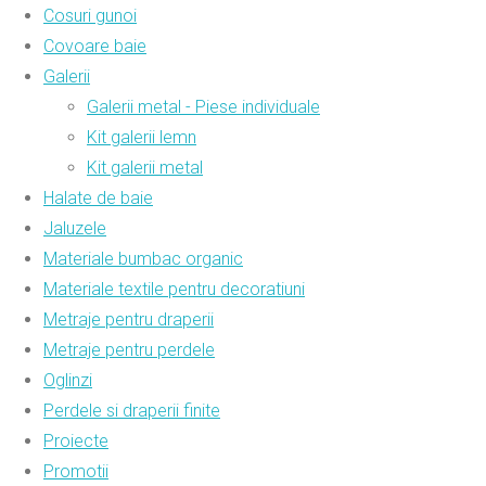
Cosuri gunoi
Covoare baie
Galerii
Galerii metal - Piese individuale
Kit galerii lemn
Kit galerii metal
Halate de baie
Jaluzele
Materiale bumbac organic
Materiale textile pentru decoratiuni
Metraje pentru draperii
Metraje pentru perdele
Oglinzi
Perdele si draperii finite
Proiecte
Promotii