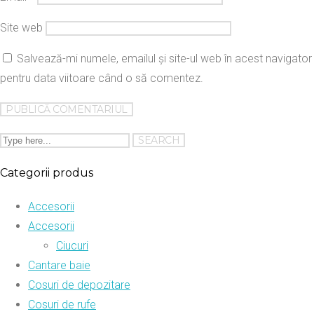
Site web
Salvează-mi numele, emailul și site-ul web în acest navigator
pentru data viitoare când o să comentez.
Categorii produs
Accesorii
Accesorii
Ciucuri
Cantare baie
Cosuri de depozitare
Cosuri de rufe