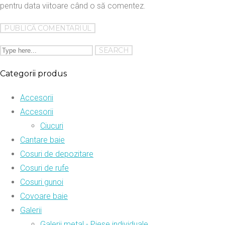
pentru data viitoare când o să comentez.
Categorii produs
Accesorii
Accesorii
Ciucuri
Cantare baie
Cosuri de depozitare
Cosuri de rufe
Cosuri gunoi
Covoare baie
Galerii
Galerii metal - Piese individuale