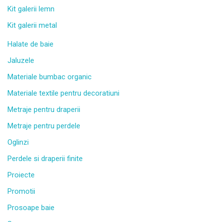
Kit galerii lemn
Kit galerii metal
Halate de baie
Jaluzele
Materiale bumbac organic
Materiale textile pentru decoratiuni
Metraje pentru draperii
Metraje pentru perdele
Oglinzi
Perdele si draperii finite
Proiecte
Promotii
Prosoape baie