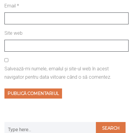
Email
*
Site web
Salvează-mi numele, emailul și site-ul web în acest
navigator pentru data viitoare când o să comentez.