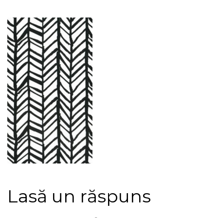
Lasă un răspuns