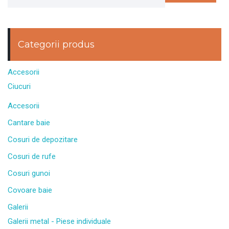
Categorii produs
Accesorii
Ciucuri
Accesorii
Cantare baie
Cosuri de depozitare
Cosuri de rufe
Cosuri gunoi
Covoare baie
Galerii
Galerii metal - Piese individuale