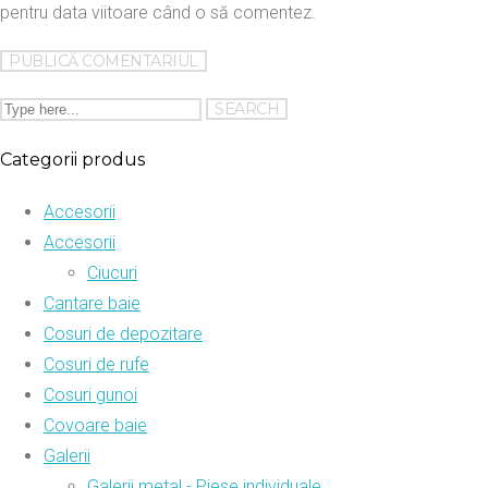
pentru data viitoare când o să comentez.
Categorii produs
Accesorii
Accesorii
Ciucuri
Cantare baie
Cosuri de depozitare
Cosuri de rufe
Cosuri gunoi
Covoare baie
Galerii
Galerii metal - Piese individuale