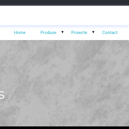
Home
Produse
Proiecte
Contact
s