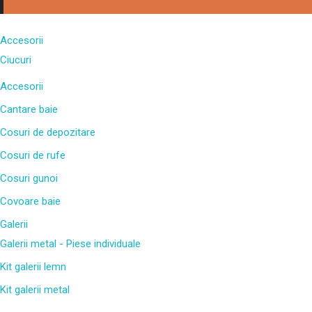
Accesorii
Ciucuri
Accesorii
Cantare baie
Cosuri de depozitare
Cosuri de rufe
Cosuri gunoi
Covoare baie
Galerii
Galerii metal - Piese individuale
Kit galerii lemn
Kit galerii metal