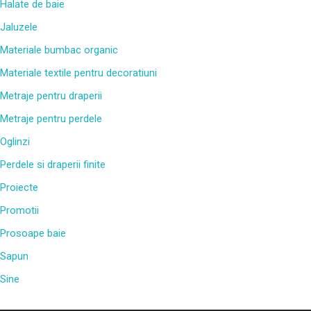
Halate de baie
Jaluzele
Materiale bumbac organic
Materiale textile pentru decoratiuni
Metraje pentru draperii
Metraje pentru perdele
Oglinzi
Perdele si draperii finite
Proiecte
Promotii
Prosoape baie
Sapun
Sine