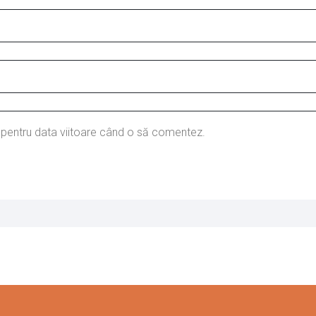
r pentru data viitoare când o să comentez.