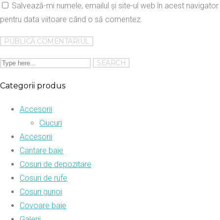
Salvează-mi numele, emailul și site-ul web în acest navigator
pentru data viitoare când o să comentez.
Categorii produs
Accesorii
Ciucuri
Accesorii
Cantare baie
Cosuri de depozitare
Cosuri de rufe
Cosuri gunoi
Covoare baie
Galerii