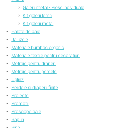
Galerii metal - Piese individuale
Kit galerii lemn
Kit galerii metal
Halate de baie
Jaluzele
Materiale bumbac organic
Materiale textile pentru decoratiuni
Metraje pentru draperii
Metraje pentru perdele
Oglinzi
Perdele si draperii finite
Proiecte
Promotii
Prosoape baie
Sapun
Sine