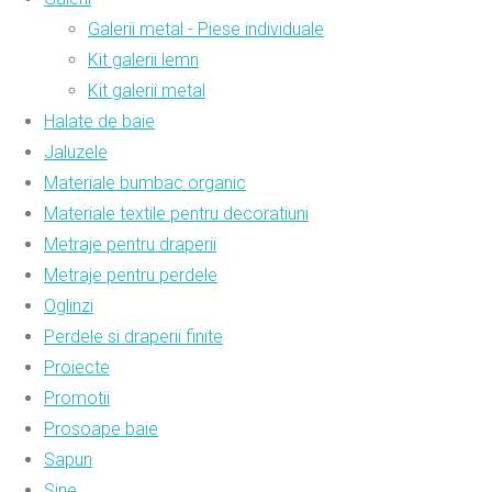
Galerii metal - Piese individuale
Kit galerii lemn
Kit galerii metal
Halate de baie
Jaluzele
Materiale bumbac organic
Materiale textile pentru decoratiuni
Metraje pentru draperii
Metraje pentru perdele
Oglinzi
Perdele si draperii finite
Proiecte
Promotii
Prosoape baie
Sapun
Sine