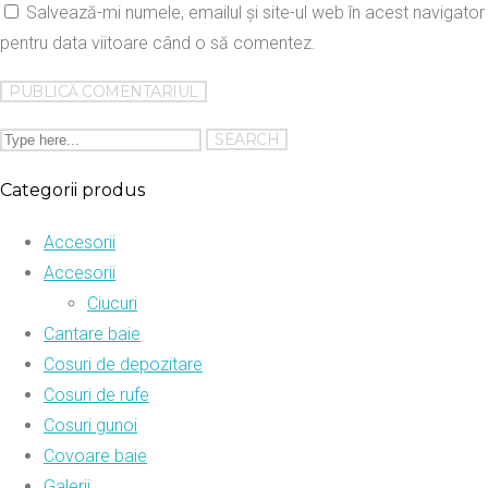
Salvează-mi numele, emailul și site-ul web în acest navigator
pentru data viitoare când o să comentez.
Categorii produs
Accesorii
Accesorii
Ciucuri
Cantare baie
Cosuri de depozitare
Cosuri de rufe
Cosuri gunoi
Covoare baie
Galerii