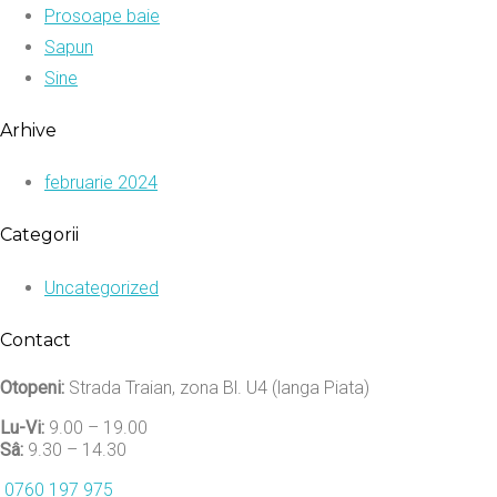
Prosoape baie
Sapun
Sine
Arhive
februarie 2024
Categorii
Uncategorized
Contact
Otopeni:
Strada Traian, zona Bl. U4 (langa Piata)
Lu-Vi:
9.00 – 19.00
Sâ:
9.30 – 14.30
0760 197 975