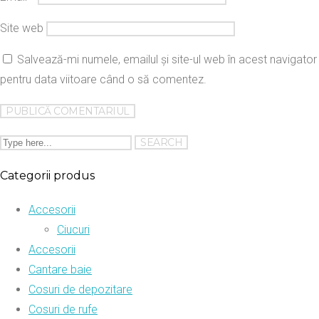
Site web
Salvează-mi numele, emailul și site-ul web în acest navigator
pentru data viitoare când o să comentez.
Categorii produs
Accesorii
Ciucuri
Accesorii
Cantare baie
Cosuri de depozitare
Cosuri de rufe