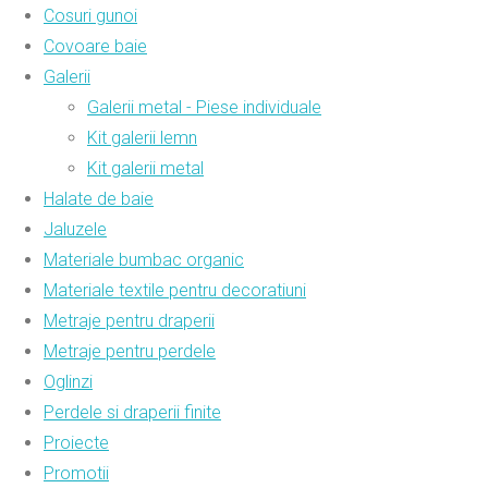
Cosuri gunoi
Covoare baie
Galerii
Galerii metal - Piese individuale
Kit galerii lemn
Kit galerii metal
Halate de baie
Jaluzele
Materiale bumbac organic
Materiale textile pentru decoratiuni
Metraje pentru draperii
Metraje pentru perdele
Oglinzi
Perdele si draperii finite
Proiecte
Promotii