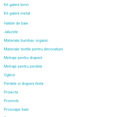
Kit galerii lemn
Kit galerii metal
Halate de baie
Jaluzele
Materiale bumbac organic
Materiale textile pentru decoratiuni
Metraje pentru draperii
Metraje pentru perdele
Oglinzi
Perdele si draperii finite
Proiecte
Promotii
Prosoape baie