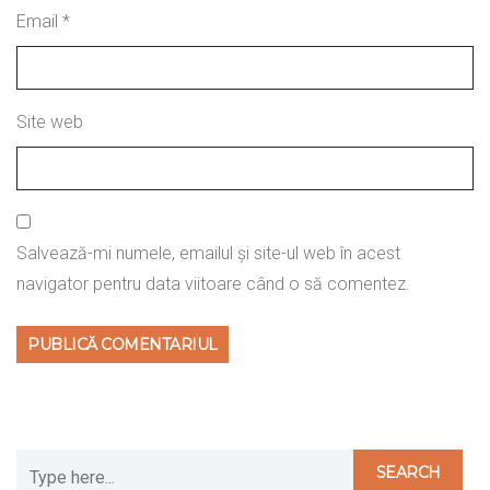
Email
*
Site web
Salvează-mi numele, emailul și site-ul web în acest
navigator pentru data viitoare când o să comentez.