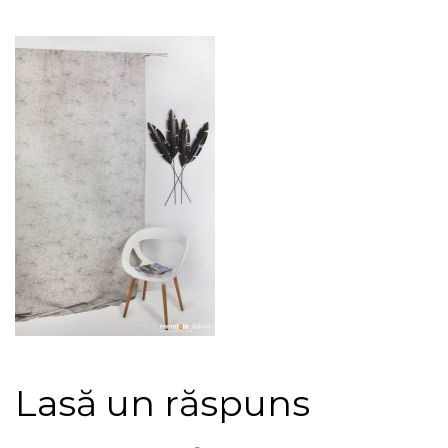
Lasă un răspuns