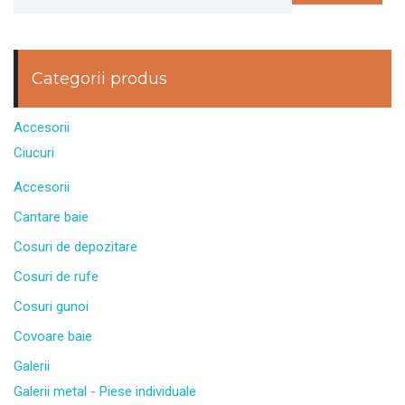
Categorii produs
Accesorii
Ciucuri
Accesorii
Cantare baie
Cosuri de depozitare
Cosuri de rufe
Cosuri gunoi
Covoare baie
Galerii
Galerii metal - Piese individuale