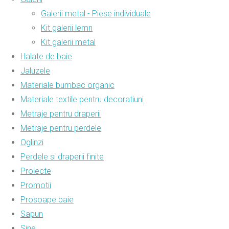
Galerii metal - Piese individuale
Kit galerii lemn
Kit galerii metal
Halate de baie
Jaluzele
Materiale bumbac organic
Materiale textile pentru decoratiuni
Metraje pentru draperii
Metraje pentru perdele
Oglinzi
Perdele si draperii finite
Proiecte
Promotii
Prosoape baie
Sapun
Sine