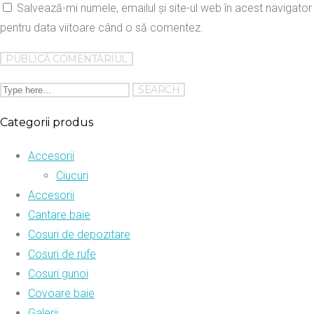
Salvează-mi numele, emailul și site-ul web în acest navigator
pentru data viitoare când o să comentez.
Categorii produs
Accesorii
Ciucuri
Accesorii
Cantare baie
Cosuri de depozitare
Cosuri de rufe
Cosuri gunoi
Covoare baie
Galerii