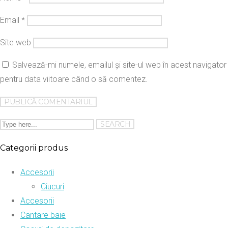
Email
*
Site web
Salvează-mi numele, emailul și site-ul web în acest navigator
pentru data viitoare când o să comentez.
Categorii produs
Accesorii
Ciucuri
Accesorii
Cantare baie