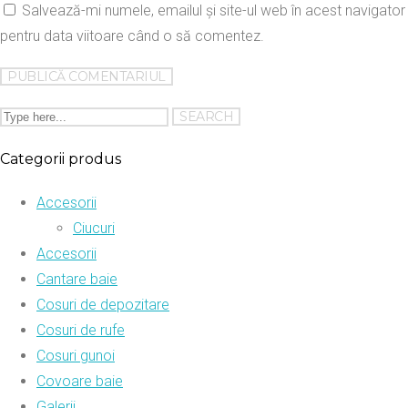
Salvează-mi numele, emailul și site-ul web în acest navigator
pentru data viitoare când o să comentez.
Categorii produs
Accesorii
Ciucuri
Accesorii
Cantare baie
Cosuri de depozitare
Cosuri de rufe
Cosuri gunoi
Covoare baie
Galerii