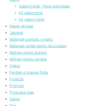
Galerii metal - Piese individuale
Kit galerii lemn
Kit galerii metal
Halate de baie
Jaluzele
Materiale bumbac organic
Materiale textile pentru decoratiuni
Metraje pentru draperii
Metraje pentru perdele
Oglinzi
Perdele si draperii finite
Proiecte
Promotii
Prosoape baie
Sapun
Sine