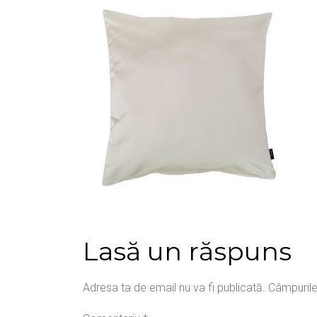
Lasă un răspuns
Adresa ta de email nu va fi publicată.
Câmpurile