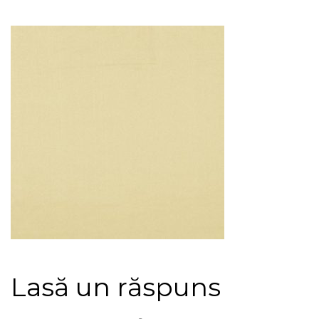
Lasă un răspuns