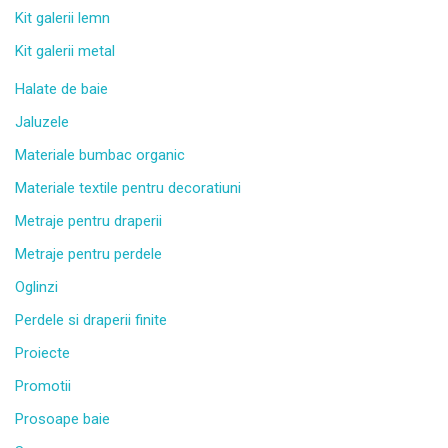
Kit galerii lemn
Kit galerii metal
Halate de baie
Jaluzele
Materiale bumbac organic
Materiale textile pentru decoratiuni
Metraje pentru draperii
Metraje pentru perdele
Oglinzi
Perdele si draperii finite
Proiecte
Promotii
Prosoape baie