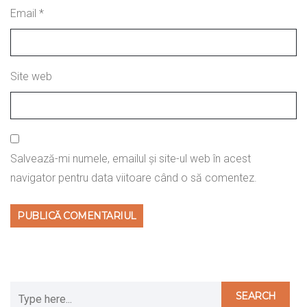
Email
*
Site web
Salvează-mi numele, emailul și site-ul web în acest
navigator pentru data viitoare când o să comentez.