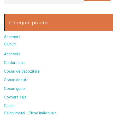
Categorii produs
Accesorii
Ciucuri
Accesorii
Cantare baie
Cosuri de depozitare
Cosuri de rufe
Cosuri gunoi
Covoare baie
Galerii
Galerii metal - Piese individuale