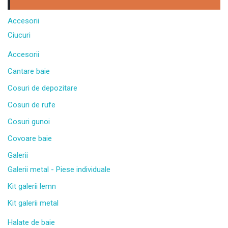
Accesorii
Ciucuri
Accesorii
Cantare baie
Cosuri de depozitare
Cosuri de rufe
Cosuri gunoi
Covoare baie
Galerii
Galerii metal - Piese individuale
Kit galerii lemn
Kit galerii metal
Halate de baie