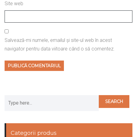
Site web
Salvează-mi numele, emailul și site-ul web în acest
navigator pentru data viitoare când o să comentez.
Categorii produs