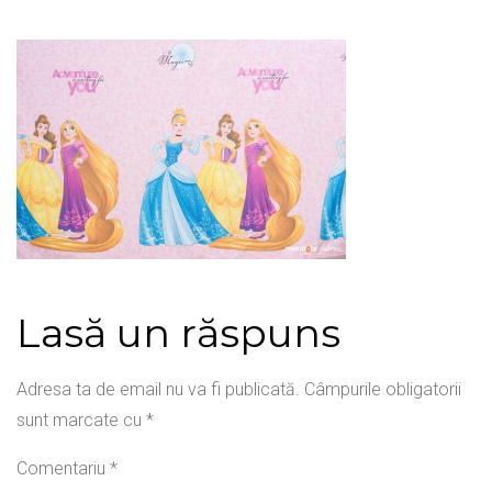
Lasă un răspuns
Adresa ta de email nu va fi publicată.
Câmpurile obligatorii
sunt marcate cu
*
Comentariu
*