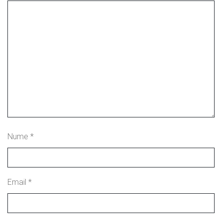
Nume
*
Email
*