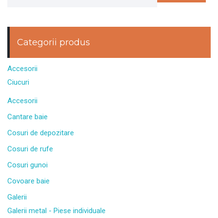
Categorii produs
Accesorii
Ciucuri
Accesorii
Cantare baie
Cosuri de depozitare
Cosuri de rufe
Cosuri gunoi
Covoare baie
Galerii
Galerii metal - Piese individuale