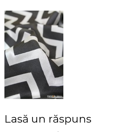
Lasă un răspuns