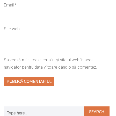
Email
*
Site web
Salvează-mi numele, emailul și site-ul web în acest
navigator pentru data viitoare când o să comentez.