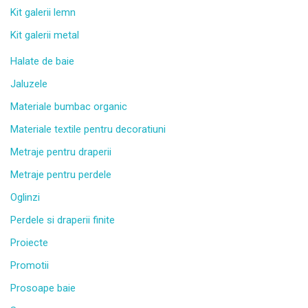
Kit galerii lemn
Kit galerii metal
Halate de baie
Jaluzele
Materiale bumbac organic
Materiale textile pentru decoratiuni
Metraje pentru draperii
Metraje pentru perdele
Oglinzi
Perdele si draperii finite
Proiecte
Promotii
Prosoape baie