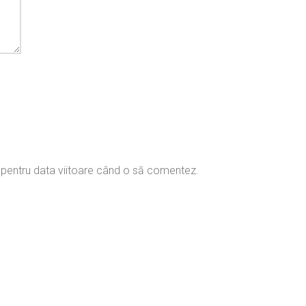
r pentru data viitoare când o să comentez.