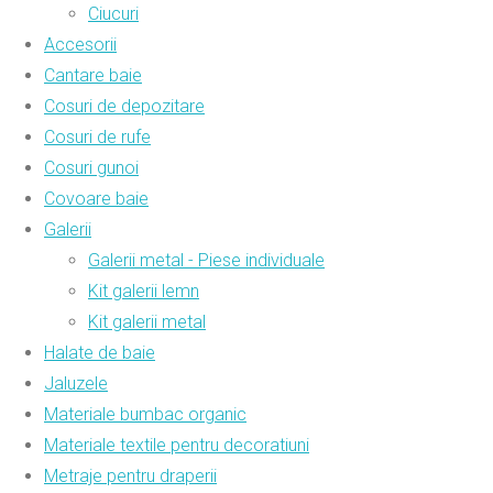
Ciucuri
Accesorii
Cantare baie
Cosuri de depozitare
Cosuri de rufe
Cosuri gunoi
Covoare baie
Galerii
Galerii metal - Piese individuale
Kit galerii lemn
Kit galerii metal
Halate de baie
Jaluzele
Materiale bumbac organic
Materiale textile pentru decoratiuni
Metraje pentru draperii