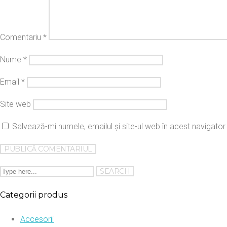
Comentariu
*
Nume
*
Email
*
Site web
Salvează-mi numele, emailul și site-ul web în acest navigato
Categorii produs
Accesorii